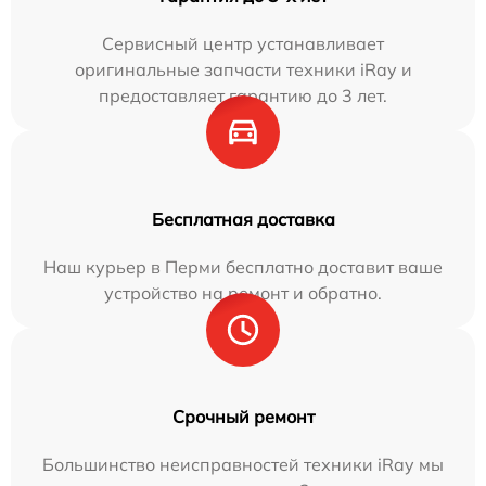
Сервисный центр устанавливает
оригинальные запчасти техники iRay и
предоставляет гарантию до 3 лет.
Бесплатная доставка
Наш курьер в Перми бесплатно доставит ваше
устройство на ремонт и обратно.
Срочный ремонт
Большинство неисправностей техники iRay мы