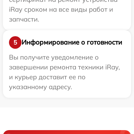
iRay сроком на все виды работ и
запчасти.
Информирование о готовности
5
Вы получите уведомление о
завершении ремонта техники iRay,
и курьер доставит ее по
указанному адресу.