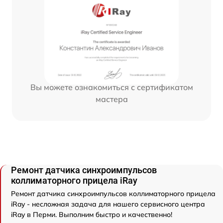
Вы можете ознакомиться с сертификатом
мастера
Ремонт датчика синхроимпульсов
коллиматорного прицела iRay
Ремонт датчика синхроимпульсов коллиматорного прицела
iRay - несложная задача для нашего сервисного центра
iRay в Перми. Выполним быстро и качественно!