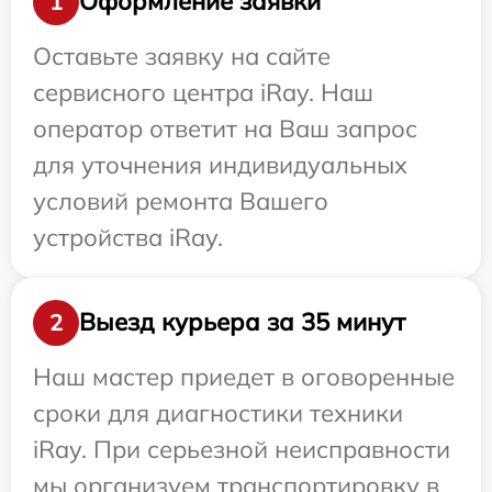
Оформление заявки
1
Оставьте заявку на сайте
сервисного центра iRay. Наш
оператор ответит на Ваш запрос
для уточнения индивидуальных
условий ремонта Вашего
устройства iRay.
Выезд курьера за 35 минут
2
Наш мастер приедет в оговоренные
сроки для диагностики техники
iRay. При серьезной неисправности
мы организуем транспортировку в