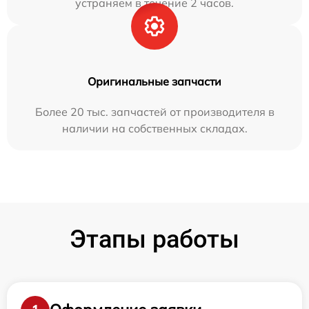
устраняем в течение 2 часов.
Оригинальные запчасти
Более 20 тыс. запчастей от производителя в
наличии на собственных складах.
Этапы работы