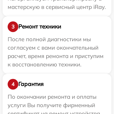
мастерскую в сервисный центр iRay.
Ремонт техники
3
После полной диагностики мы
согласуем с вами окончательный
расчет, время ремонта и приступим
к восстановлению техники.
Гарантия
4
По окончании ремонта и оплаты
услуги Вы получите фирменный
сертификат на ремонт устройства