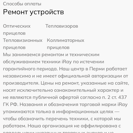
Способы оплаты
Ремонт устройств
Оптических
Тепловизоров
прицелов
Тепловизионных
Коллиматорных
прицелов
прицелов
Мы занимаемся ремонтом и техническим
обслуживанием техники iRay по истечении
гарантийного периода. Наш центр в Перми работает
независимо и не имеет официальной авторизации от
производителя. Цены на ремонт, указанные на сайте,
носят исключительно ознакомительный характер и
не являются публичной офертой согласно п. 2 ст. 437
ГК РФ. Названия и обозначения торговой марки iRay
упоминаются только в информационных целях —
чтобы обозначить перечень техники, с которой мы
работаем. Наша организация не аффилирована с
владельцами указанных товарных знаков и не