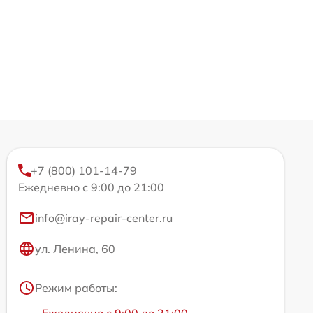
+7 (800) 101-14-79
Ежедневно с 9:00 до 21:00
info@iray-repair-center.ru
ул. Ленина, 60
Режим работы:
Ежедневно с 9:00 до 21:00