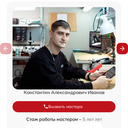
Константин Александрович Иванов
Вызвать мастера
Стаж работы мастером –
5 лет лет