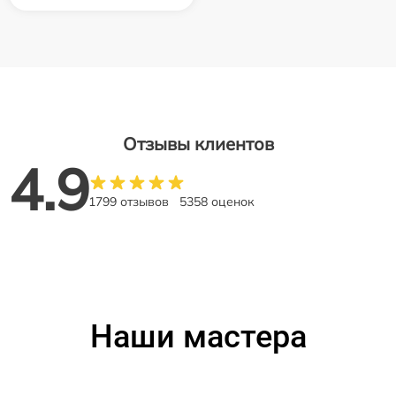
Отзывы клиентов
4.9
1799 отзывов
5358 оценок
Наши мастера