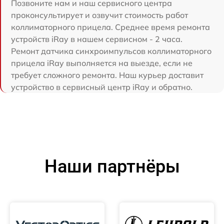
Позвоните нам и наш сервисного центра
проконсультирует и озвучит стоимость работ
коллиматорного прицела. Среднее время ремонта
устройств iRay в нашем сервисном - 2 часа.
Ремонт датчика синхроимпульсов коллиматорного
прицела iRay выполняется на выезде, если не
требует сложного ремонта. Наш курьер доставит
устройство в сервисный центр iRay и обратно.
Наши партнёры