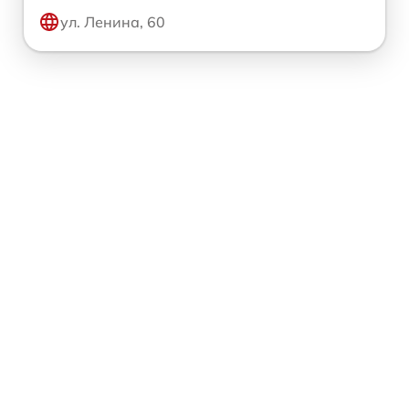
ул. Ленина, 60