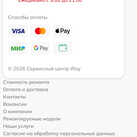
Способы оплаты
© 2026 Сервисный центр iRay
Стоимость ремонта
Оплата и доставка
Контакты
Вакансии
О компании
Ремонтируемые модели
Наши услуги
Согласие на обработку персональных данных