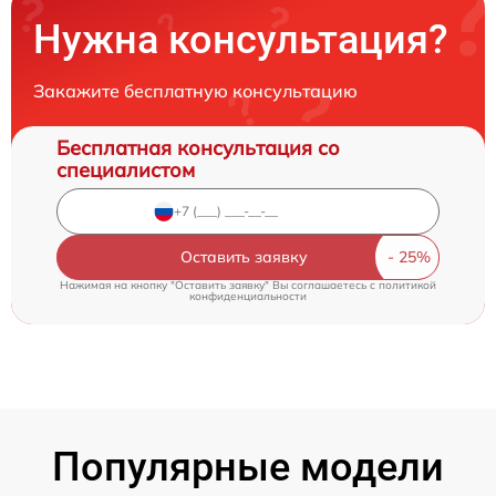
Нужна консультация?
Закажите бесплатную консультацию
Бесплатная консультация со
специалистом
Оставить заявку
Нажимая на кнопку "Оставить заявку" Вы соглашаетесь c
политикой
конфиденциальности
Популярные модели