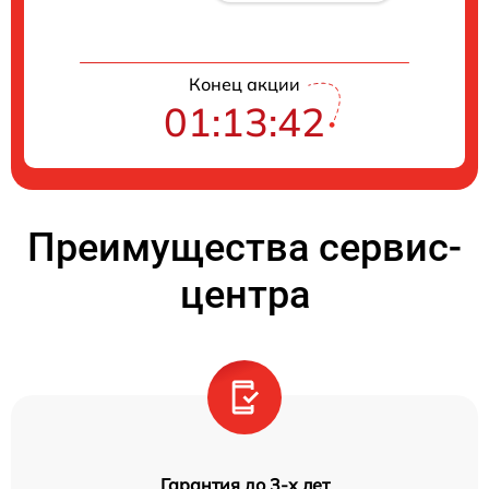
Конец акции
01:13:41
Преимущества сервис-
центра
Гарантия до 3-х лет