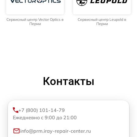
Сервисный центр Vector Optics в
Сервисный центр Leupold в
Перми
Перми
Контакты
+7 (800) 101-14-79
Ежедневно с 9:00 до 21:00
info@prm.iray-repair-center.ru