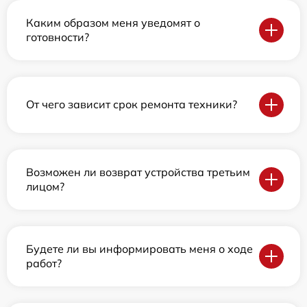
Каким образом меня уведомят о
готовности?
От чего зависит срок ремонта техники?
Возможен ли возврат устройства третьим
лицом?
Будете ли вы информировать меня о ходе
работ?