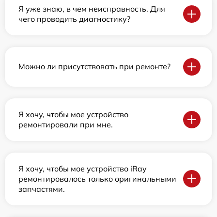
Я уже знаю, в чем неисправность. Для
чего проводить диагностику?
Можно ли присутствовать при ремонте?
Я хочу, чтобы мое устройство
ремонтировали при мне.
Я хочу, чтобы мое устройство iRay
ремонтировалось только оригинальными
запчастями.