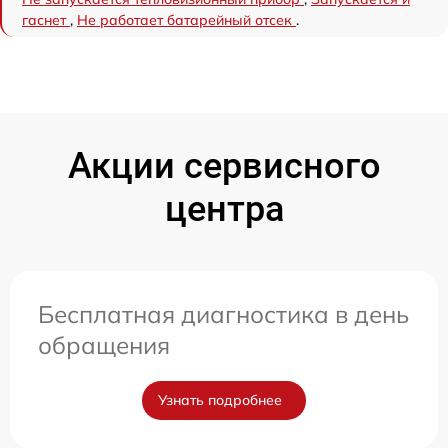
гаснет
,
Не работает батарейный отсек
.
Акции сервисного
центра
Бесплатная диагностика в день
обращения
Узнать подробнее