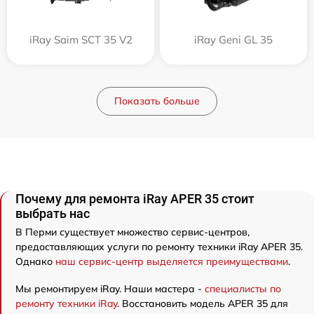
iRay Saim SCT 35 V2
iRay Geni GL 35
Показать больше
Почему для ремонта iRay APER 35 стоит
выбрать нас
В Перми существует множество сервис-центров,
предоставляющих услуги по ремонту техники iRay APER 35.
Однако
наш сервис-центр выделяется преимуществами
.
Мы ремонтируем iRay. Наши мастера -
специалисты по
ремонту техники iRay
. Восстановить модель APER 35 для