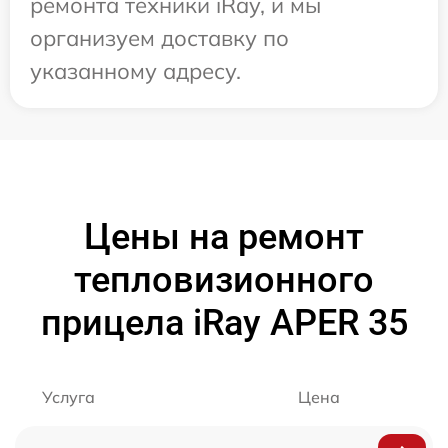
ремонта техники iRay, и мы
организуем доставку по
указанному адресу.
Цены на ремонт
тепловизионного
прицела iRay APER 35
Услуга
Цена