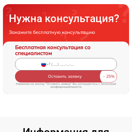
Нужна консультация?
Закажите бесплатную консультацию
Бесплатная консультация со
специалистом
Оставить заявку
Нажимая на кнопку "Оставить заявку" Вы соглашаетесь c
политикой
конфиденциальности