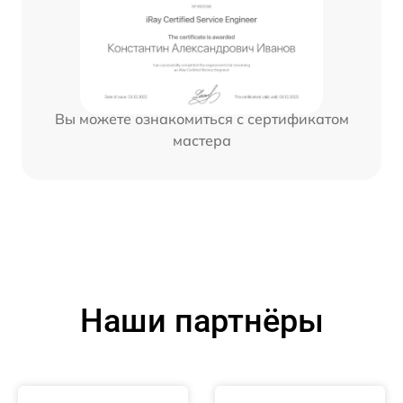
Вы можете ознакомиться с сертификатом
мастера
Наши партнёры