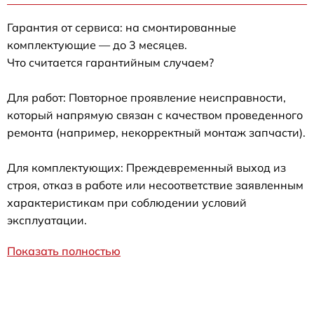
Гарантия от сервиса: на смонтированные
комплектующие — до 3 месяцев.
Что считается гарантийным случаем?
Для работ: Повторное проявление неисправности,
который напрямую связан с качеством проведенного
ремонта (например, некорректный монтаж запчасти).
Для комплектующих: Преждевременный выход из
строя, отказ в работе или несоответствие заявленным
характеристикам при соблюдении условий
эксплуатации.
Показать полностью