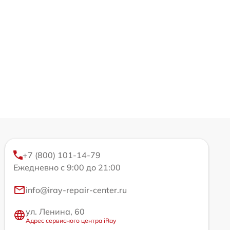
+7 (800) 101-14-79
Ежедневно с 9:00 до 21:00
info@iray-repair-center.ru
ул. Ленина, 60
Адрес сервисного центра iRay