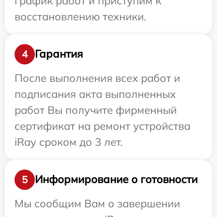
график работ и приступим к
восстановлению техники.
Гарантия
4
После выполнения всех работ и
подписания акта выполненных
работ Вы получите фирменный
сертификат на ремонт устройства
iRay сроком до 3 лет.
Информирование о готовности
5
Мы сообщим Вам о завершении