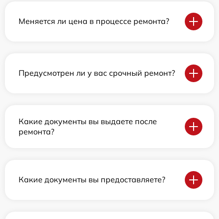
Меняется ли цена в процессе ремонта?
Предусмотрен ли у вас срочный ремонт?
Какие документы вы выдаете после
ремонта?
Какие документы вы предоставляете?