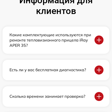
Информация для
клиентов
Какие комплектующие используются при
ремонте тепловизионного прицела iRay
APER 35?
Есть ли у вас бесплатная диагностика?
Сколько времени занимает проверка?