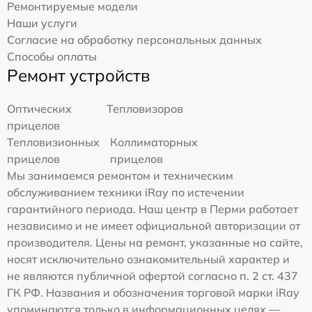
Ремонтируемые модели
Наши услуги
Согласие на обработку персональных данных
Способы оплаты
Ремонт устройств
Оптических
Тепловизоров
прицелов
Тепловизионных
Коллиматорных
прицелов
прицелов
Мы занимаемся ремонтом и техническим
обслуживанием техники iRay по истечении
гарантийного периода. Наш центр в Перми работает
независимо и не имеет официальной авторизации от
производителя. Цены на ремонт, указанные на сайте,
носят исключительно ознакомительный характер и
не являются публичной офертой согласно п. 2 ст. 437
ГК РФ. Названия и обозначения торговой марки iRay
упоминаются только в информационных целях —