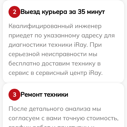
Выезд курьера за 35 минут
2
Квалифицированный инженер
приедет по указанному адресу для
диагностики техники iRay. При
серьезной неисправности мы
бесплатно доставим технику в
сервис в сервисный центр iRay.
Ремонт техники
3
После детального анализа мы
согласуем с вами точную стоимость,