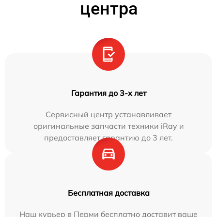
центра
Гарантия до 3-х лет
Сервисный центр устанавливает
оригинальные запчасти техники iRay и
предоставляет гарантию до 3 лет.
Бесплатная доставка
Наш курьер в Перми бесплатно доставит ваше