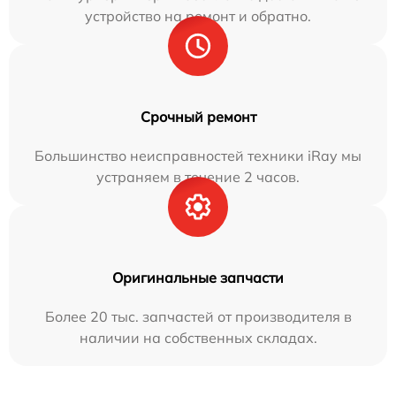
устройство на ремонт и обратно.
Срочный ремонт
Большинство неисправностей техники iRay мы
устраняем в течение 2 часов.
Оригинальные запчасти
Более 20 тыс. запчастей от производителя в
наличии на собственных складах.