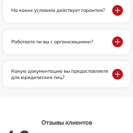
На каких условиях действует гарантия?
Работаете ли вы с организациями?
Какую документацию вы предоставляете
для юридических лиц?
Отзывы клиентов