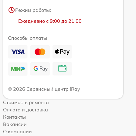
Режим работы:
Ежедневно с 9:00 до 21:00
Способы оплаты
© 2026 Сервисный центр iRay
Стоимость ремонта
Оплата и доставка
Контакты
Вакансии
О компании