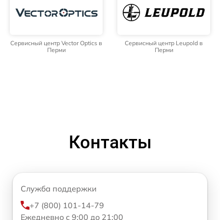
Сервисный центр Vector Optics в
Сервисный центр Leupold в
Перми
Перми
Контакты
Служба поддержки
+7 (800) 101-14-79
Ежедневно с 9:00 до 21:00