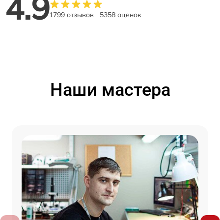
4.9
1799 отзывов
5358 оценок
Наши мастера