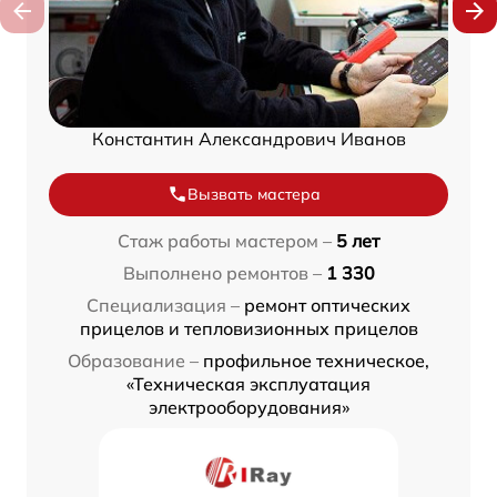
Константин Александрович Иванов
Вызвать мастера
Стаж работы мастером –
5 лет
Выполнено ремонтов –
1 330
Специализация –
ремонт оптических
прицелов и тепловизионных прицелов
Образование –
профильное техническое,
«Техническая эксплуатация
электрооборудования»