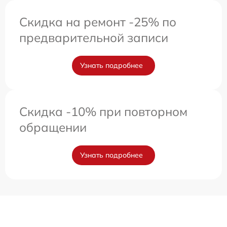
Скидка на ремонт -25% по
предварительной записи
Узнать подробнее
Скидка -10% при повторном
обращении
Узнать подробнее