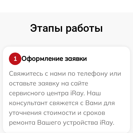
Этапы работы
Оформление заявки
1
Свяжитесь с нами по телефону или
оставьте заявку на сайте
сервисного центра iRay. Наш
консультант свяжется с Вами для
уточнения стоимости и сроков
ремонта Вашего устройства iRay.