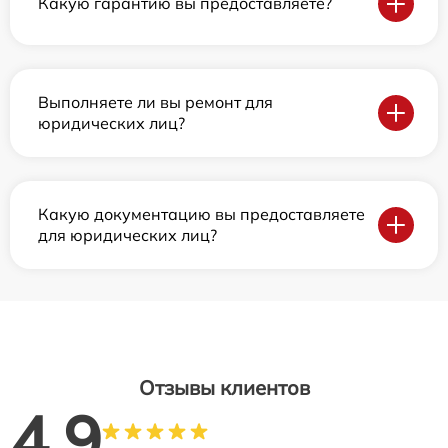
Какую гарантию вы предоставляете?
Выполняете ли вы ремонт для
юридических лиц?
Какую документацию вы предоставляете
для юридических лиц?
Отзывы клиентов
4.9