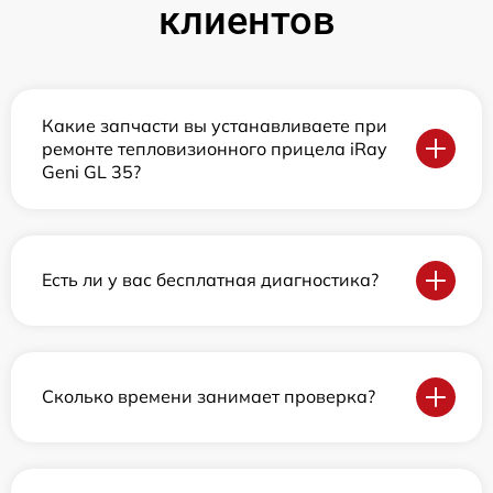
клиентов
Какие запчасти вы устанавливаете при
ремонте тепловизионного прицела iRay
Geni GL 35?
Есть ли у вас бесплатная диагностика?
Сколько времени занимает проверка?