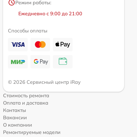
Режим работы:
Ежедневно с 9:00 до 21:00
Способы оплаты
© 2026 Сервисный центр iRay
Стоимость ремонта
Оплата и доставка
Контакты
Вакансии
О компании
Ремонтируемые модели