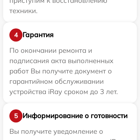
приступим к восстановлению
техники.
Гарантия
4
По окончании ремонта и
подписания акта выполненных
работ Вы получите документ о
гарантийном обслуживании
устройства iRay сроком до 3 лет.
Информирование о готовности
5
Вы получите уведомление о