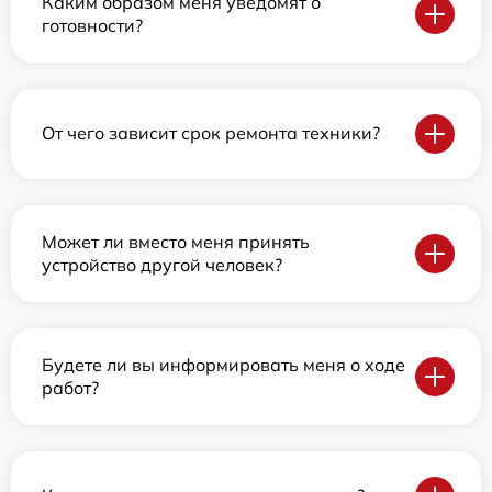
Каким образом меня уведомят о
готовности?
От чего зависит срок ремонта техники?
Может ли вместо меня принять
устройство другой человек?
Будете ли вы информировать меня о ходе
работ?