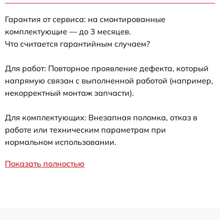
Гарантия от сервиса: на смонтированные
комплектующие — до 3 месяцев.
Что считается гарантийным случаем?
Для работ: Повторное проявление дефекта, который
напрямую связан с выполненной работой (например,
некорректный монтаж запчасти).
Для комплектующих: Внезапная поломка, отказ в
работе или техническим параметрам при
нормальном использовании.
Показать полностью