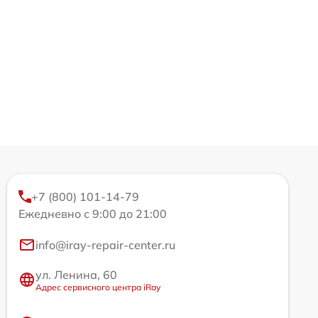
+7 (800) 101-14-79
Ежедневно с 9:00 до 21:00
info@iray-repair-center.ru
ул. Ленина, 60
Адрес сервисного центра iRay