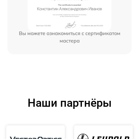
Вы можете ознакомиться с сертификатом
мастера
Наши партнёры