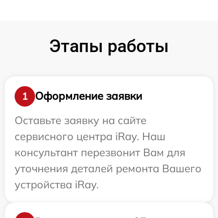
Этапы работы
Оформление заявки
1
Оставьте заявку на сайте
сервисного центра iRay. Наш
консультант перезвонит Вам для
уточнения деталей ремонта Вашего
устройства iRay.