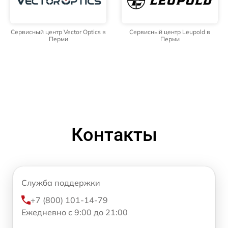
Сервисный центр Vector Optics в
Сервисный центр Leupold в
Перми
Перми
Контакты
Служба поддержки
+7 (800) 101-14-79
Ежедневно с 9:00 до 21:00