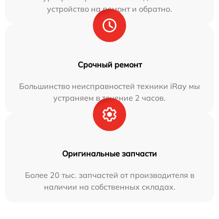
устройство на ремонт и обратно.
Срочный ремонт
Большинство неисправностей техники iRay мы
устраняем в течение 2 часов.
Оригинальные запчасти
Более 20 тыс. запчастей от производителя в
наличии на собственных складах.