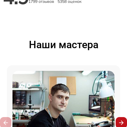
1799 отзывов
5358 оценок
Наши мастера