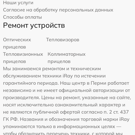
Наши услуги
Согласие на обработку персональных данных
Способы оплаты
Ремонт устройств
Оптических
Тепловизоров
прицелов
Тепловизионных
Коллиматорных
прицелов
прицелов
Мы занимаемся ремонтом и техническим
обслуживанием техники iRay по истечении
гарантийного периода. Наш центр в Перми работает
независимо и не имеет официальной авторизации от
производителя. Цены на ремонт, указанные на сайте,
носят исключительно ознакомительный характер и
не являются публичной офертой согласно п. 2 ст. 437
ГК РФ. Названия и обозначения торговой марки iRay
упоминаются только в информационных целях —
чтобы обозначить перечень техники, с которой мы