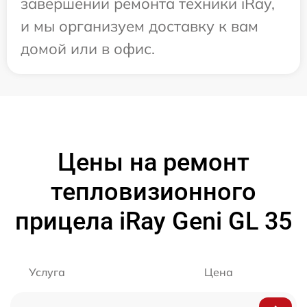
завершении ремонта техники iRay,
и мы организуем доставку к вам
домой или в офис.
Цены на ремонт
тепловизионного
прицела iRay Geni GL 35
Услуга
Цена