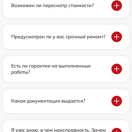
Возможен ли пересмотр стоимости?
Предусмотрен ли у вас срочный ремонт?
Есть ли гарантия на выполненные
работы?
Какая документация выдается?
Я уже знаю, в чем неисправность. Зачем