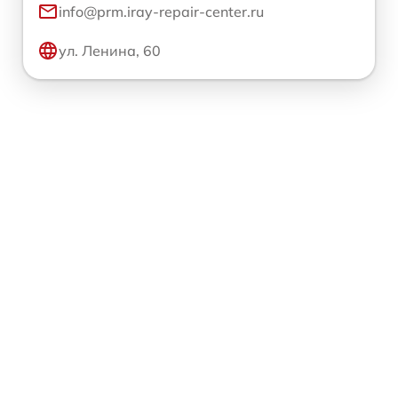
info@prm.iray-repair-center.ru
ул. Ленина, 60