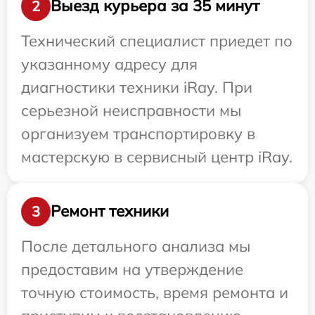
Выезд курьера за 35 минут
2
Технический специалист приедет по
указанному адресу для
диагностики техники iRay. При
серьезной неисправности мы
организуем транспортировку в
мастерскую в сервисный центр iRay.
Ремонт техники
3
После детального анализа мы
предоставим на утверждение
точную стоимость, время ремонта и