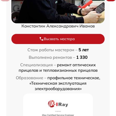
Константин Александрович Иванов
Вызвать мастера
Стаж работы мастером –
5 лет
Выполнено ремонтов –
1 330
Специализация –
ремонт оптических
прицелов и тепловизионных прицелов
Образование –
профильное техническое,
«Техническая эксплуатация
электрооборудования»