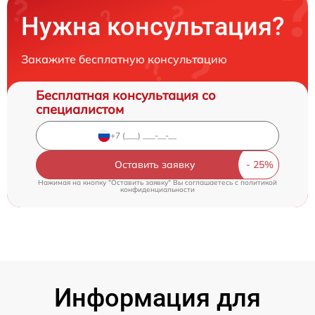
Нужна консультация?
Закажите бесплатную консультацию
Бесплатная консультация со
специалистом
Оставить заявку
Нажимая на кнопку "Оставить заявку" Вы соглашаетесь c
политикой
конфиденциальности
Информация для