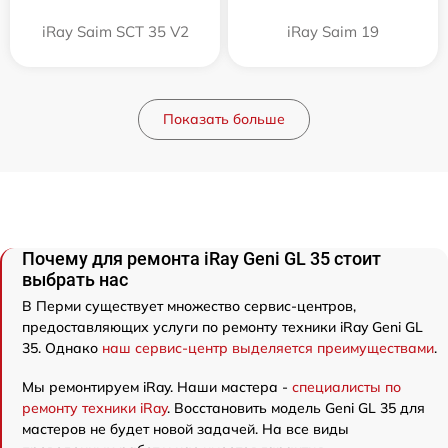
iRay Saim SCT 35 V2
iRay Saim 19
Показать больше
Почему для ремонта iRay Geni GL 35 стоит
выбрать нас
В Перми существует множество сервис-центров,
предоставляющих услуги по ремонту техники iRay Geni GL
35. Однако
наш сервис-центр выделяется преимуществами
.
Мы ремонтируем iRay. Наши мастера -
специалисты по
ремонту техники iRay
. Восстановить модель Geni GL 35 для
мастеров не будет новой задачей. На все виды