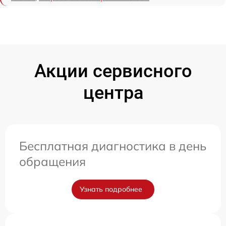
Акции сервисного
центра
Бесплатная диагностика в день
обращения
Узнать подробнее