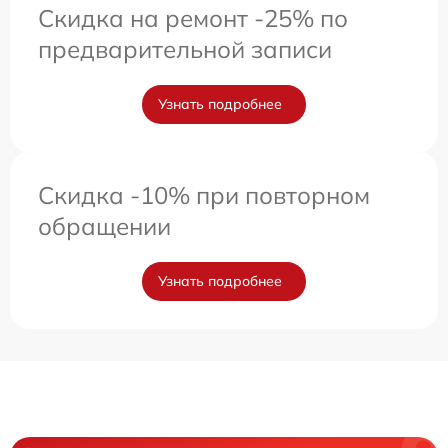
Скидка на ремонт -25% по
предварительной записи
Узнать подробнее
Скидка -10% при повторном
обращении
Узнать подробнее