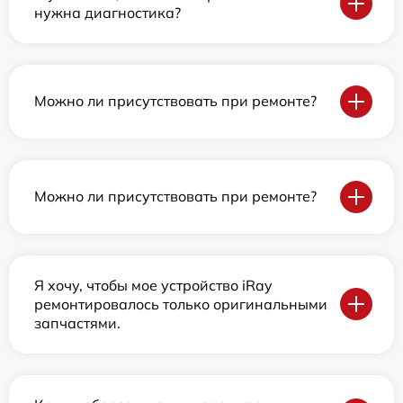
нужна диагностика?
Можно ли присутствовать при ремонте?
Можно ли присутствовать при ремонте?
Я хочу, чтобы мое устройство iRay
ремонтировалось только оригинальными
запчастями.