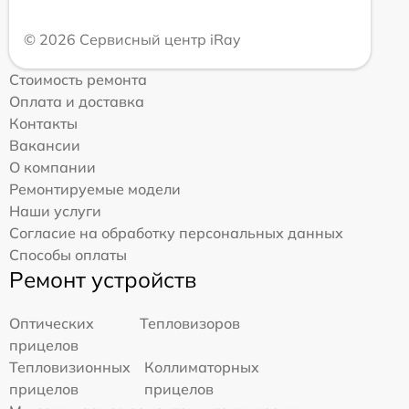
© 2026 Сервисный центр iRay
Стоимость ремонта
Оплата и доставка
Контакты
Вакансии
О компании
Ремонтируемые модели
Наши услуги
Согласие на обработку персональных данных
Способы оплаты
Ремонт устройств
Оптических
Тепловизоров
прицелов
Тепловизионных
Коллиматорных
прицелов
прицелов