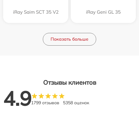
iRay Saim SCT 35 V2
iRay Geni GL 35
Показать больше
Отзывы клиентов
4.9
1799 отзывов
5358 оценок