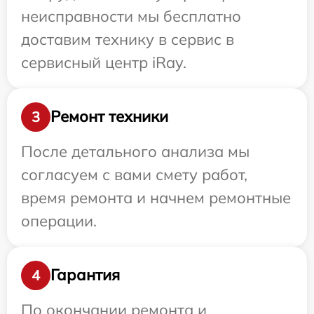
неисправности мы бесплатно
доставим технику в сервис в
сервисный центр iRay.
Ремонт техники
3
После детального анализа мы
согласуем с вами смету работ,
время ремонта и начнем ремонтные
операции.
Гарантия
4
По окончании ремонта и