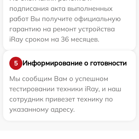
подписания акта выполненных
работ Вы получите официальную
гарантию на ремонт устройства
iRay сроком на 36 месяцев.
Информирование о готовности
5
Мы сообщим Вам о успешном
тестировании техники iRay, и наш
сотрудник привезет технику по
указанному адресу.