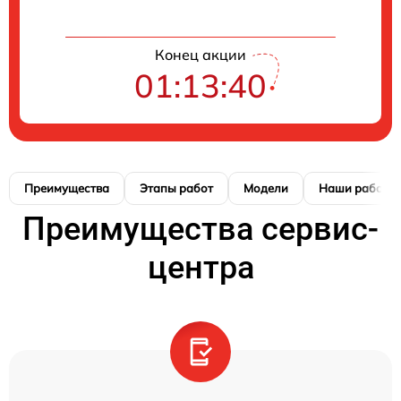
Конец акции
01:13:39
Преимущества
Этапы работ
Модели
Наши работы
Преимущества сервис-
центра