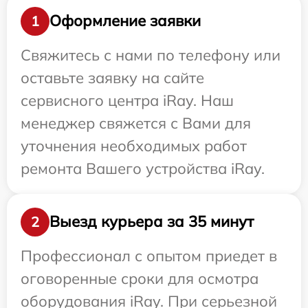
Оформление заявки
1
Свяжитесь с нами по телефону или
оставьте заявку на сайте
сервисного центра iRay. Наш
менеджер свяжется с Вами для
уточнения необходимых работ
ремонта Вашего устройства iRay.
Выезд курьера за 35 минут
2
Профессионал с опытом приедет в
оговоренные сроки для осмотра
оборудования iRay. При серьезной