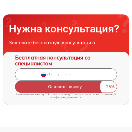
Нужна консультация?
Закажите бесплатную консультацию
Бесплатная консультация со
специалистом
Оставить заявку
Нажимая на кнопку "Оставить заявку" Вы соглашаетесь c
политикой
конфиденциальности