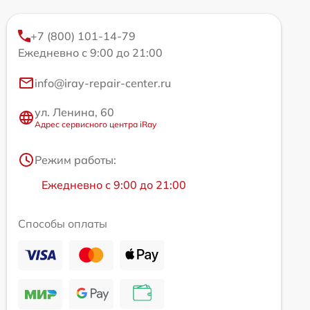
+7 (800) 101-14-79
Ежедневно с 9:00 до 21:00
info@iray-repair-center.ru
ул. Ленина, 60
Адрес сервисного центра iRay
Режим работы:
Ежедневно с 9:00 до 21:00
Способы оплаты