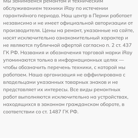
Мы занимаемся ремонтом и техническим
обслуживанием техники iRay по истечении
гарантийного периода. Наш центр в Перми работает
независимо и не имеет официальной авторизации от
производителя. Цены на ремонт, указанные на сайте,
носят исключительно ознакомительный характер и
не являются публичной офертой согласно п. 2 ст. 437
ГК РФ. Названия и обозначения торговой марки iRay
упоминаются только в информационных целях —
чтобы обозначить перечень техники, с которой мы
работаем. Наша организация не аффилирована с
владельцами указанных товарных знаков и не
представляет их интересы. Все виды ремонтных
работ выполняются исключительно на устройствах,
находящихся в законном гражданском обороте, в
соответствии со ст. 1487 ГК РФ.