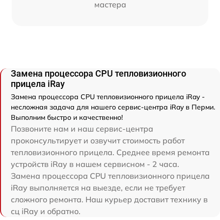
мастера
Замена процессора CPU тепловизионного
прицела iRay
Замена процессора CPU тепловизионного прицела iRay -
несложная задача для нашего сервис-центра iRay в Перми.
Выполним быстро и качественно!
Позвоните нам и наш сервис-центра
проконсультирует и озвучит стоимость работ
тепловизионного прицела. Среднее время ремонта
устройств iRay в нашем сервисном - 2 часа.
Замена процессора CPU тепловизионного прицела
iRay выполняется на выезде, если не требует
сложного ремонта. Наш курьер доставит технику в
сц iRay и обратно.