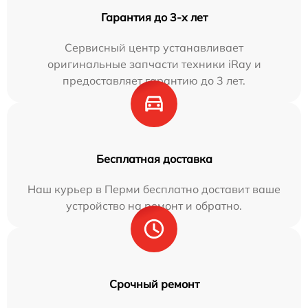
Гарантия до 3-х лет
Сервисный центр устанавливает
оригинальные запчасти техники iRay и
предоставляет гарантию до 3 лет.
Бесплатная доставка
Наш курьер в Перми бесплатно доставит ваше
устройство на ремонт и обратно.
Срочный ремонт