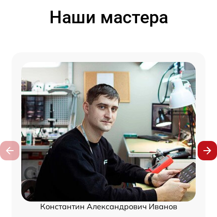
Наши мастера
Константин Александрович Иванов