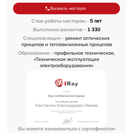
Вызвать мастера
Стаж работы мастером –
5 лет
Выполнено ремонтов –
1 330
Специализация –
ремонт оптических
прицелов и тепловизионных прицелов
Образование –
профильное техническое,
«Техническая эксплуатация
электрооборудования»
Вы можете ознакомиться с сертификатом