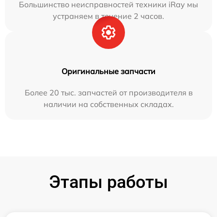
Большинство неисправностей техники iRay мы
устраняем в течение 2 часов.
Оригинальные запчасти
Более 20 тыс. запчастей от производителя в
наличии на собственных складах.
Этапы работы