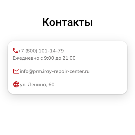
Контакты
+7 (800) 101-14-79
Ежедневно с 9:00 до 21:00
info@prm.iray-repair-center.ru
ул. Ленина, 60