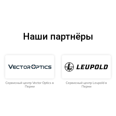
Наши партнёры
Сервисный центр Vector Optics в
Сервисный центр Leupold в
Перми
Перми