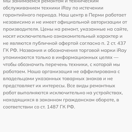
Мы занимаемся ремонтом и техническим
обслуживанием техники iRay по истечении
гарантийного периода. Наш центр в Перми работает
независимо и не имеет официальной авторизации от
производителя. Цены на ремонт, указанные на сайте,
носят исключительно ознакомительный характер и
не являются публичной офертой согласно п. 2 ст. 437
ГК РФ. Названия и обозначения торговой марки iRay
упоминаются только в информационных целях —
чтобы обозначить перечень техники, с которой мы
работаем. Наша организация не аффилирована с
владельцами указанных товарных знаков и не
представляет их интересы. Все виды ремонтных
работ выполняются исключительно на устройствах,
находящихся в законном гражданском обороте, в
соответствии со ст. 1487 ГК РФ.