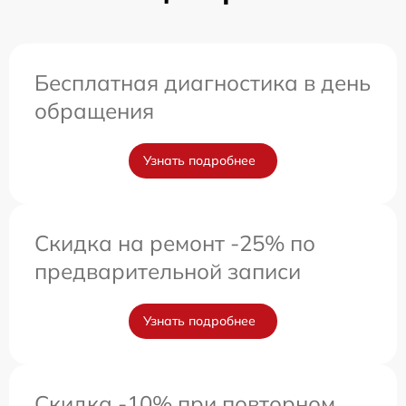
Бесплатная диагностика в день
обращения
Узнать подробнее
Скидка на ремонт -25% по
предварительной записи
Узнать подробнее
Скидка -10% при повторном