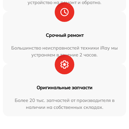
устройство на ремонт и обратно.
Срочный ремонт
Большинство неисправностей техники iRay мы
устраняем в течение 2 часов.
Оригинальные запчасти
Более 20 тыс. запчастей от производителя в
наличии на собственных складах.