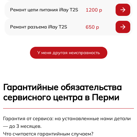
Ремонт цепи питания iRay T2S
1200 р
Ремонт разъема iRay T2S
650 р
У меня другая неисправность
Гарантийные обязательства
сервисного центра в Перми
Гарантия от сервиса: на установленные нами детали
— до 3 месяцев.
Что считается гарантийным случаем?