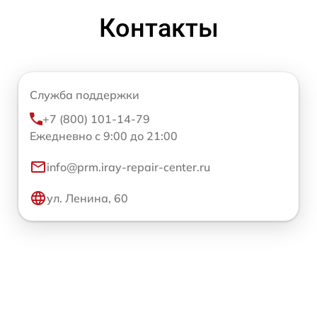
Контакты
Служба поддержки
+7 (800) 101-14-79
Ежедневно с 9:00 до 21:00
info@prm.iray-repair-center.ru
ул. Ленина, 60