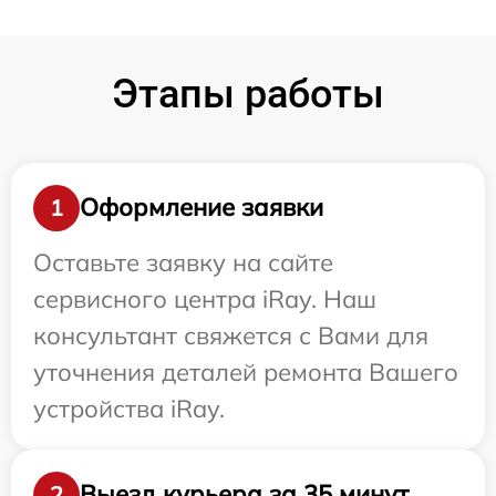
Этапы работы
Оформление заявки
1
Оставьте заявку на сайте
сервисного центра iRay. Наш
консультант свяжется с Вами для
уточнения деталей ремонта Вашего
устройства iRay.
Выезд курьера за 35 минут
2