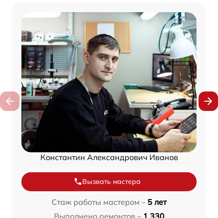
Константин Александрович Иванов
Вызвать мастера
Стаж работы мастером –
5 лет
Выполнено ремонтов –
1 330