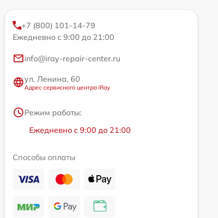
+7 (800) 101-14-79
Ежедневно с 9:00 до 21:00
info@iray-repair-center.ru
ул. Ленина, 60
Адрес сервисного центра iRay
Режим работы:
Ежедневно с 9:00 до 21:00
Способы оплаты