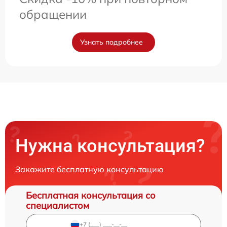
обращении
Узнать подробнее
Нужна консультация?
Закажите бесплатную консультацию
Бесплатная консультация со
специалистом