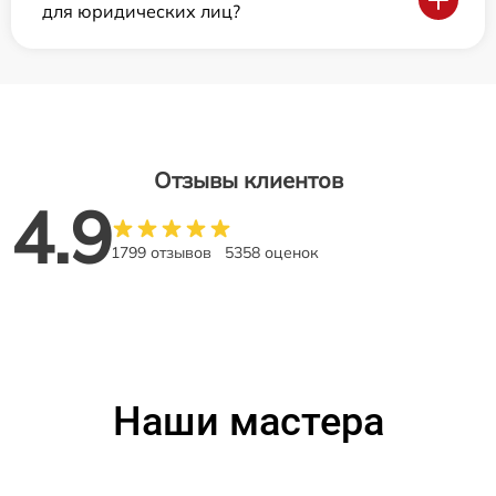
для юридических лиц?
Отзывы клиентов
4.9
1799 отзывов
5358 оценок
Наши мастера