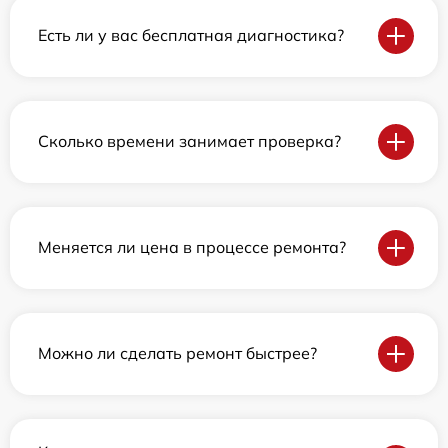
Есть ли у вас бесплатная диагностика?
Сколько времени занимает проверка?
Меняется ли цена в процессе ремонта?
Можно ли сделать ремонт быстрее?