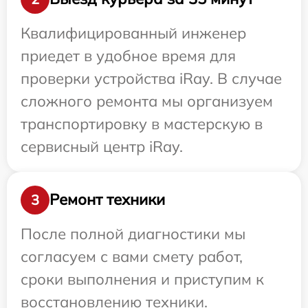
Квалифицированный инженер
приедет в удобное время для
проверки устройства iRay. В случае
сложного ремонта мы организуем
транспортировку в мастерскую в
сервисный центр iRay.
Ремонт техники
3
После полной диагностики мы
согласуем с вами смету работ,
сроки выполнения и приступим к
восстановлению техники.