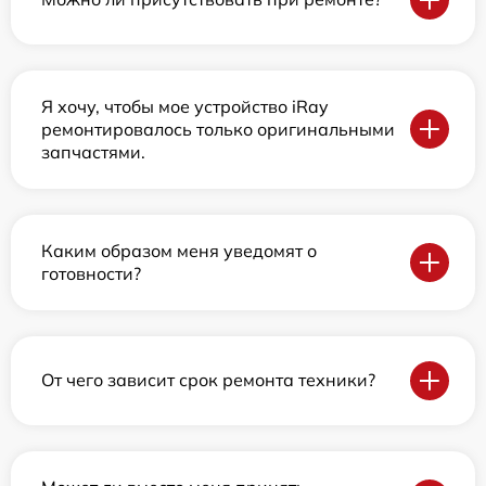
Я хочу, чтобы мое устройство iRay
ремонтировалось только оригинальными
запчастями.
Каким образом меня уведомят о
готовности?
От чего зависит срок ремонта техники?