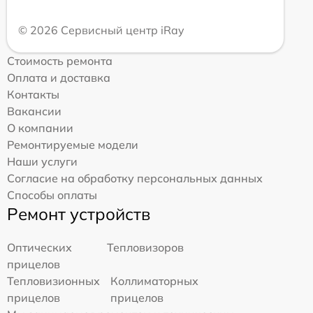
© 2026 Сервисный центр iRay
Стоимость ремонта
Оплата и доставка
Контакты
Вакансии
О компании
Ремонтируемые модели
Наши услуги
Согласие на обработку персональных данных
Способы оплаты
Ремонт устройств
Оптических
Тепловизоров
прицелов
Тепловизионных
Коллиматорных
прицелов
прицелов