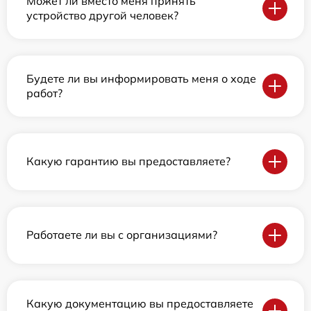
Может ли вместо меня принять
устройство другой человек?
Будете ли вы информировать меня о ходе
работ?
Какую гарантию вы предоставляете?
Работаете ли вы с организациями?
Какую документацию вы предоставляете