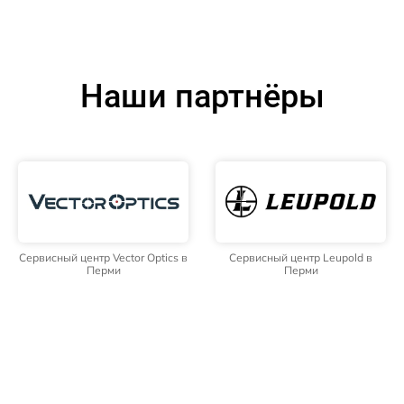
Наши партнёры
Сервисный центр Vector Optics в
Сервисный центр Leupold в
Перми
Перми