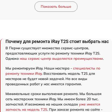
Показать больше
Почему для ремонта iRay T2S стоит выбрать нас
В Перми существует множество сервис-центров,
предоставляющих услуги по ремонту техники iRay T2S.
Однако
наш сервис-центр выделяется преимуществами
.
Мы ремонтируем iRay. Наши мастера -
специалисты по
ремонту техники iRay
. Восстановить модель T2S для
мастеров не будет новой задачей. На все виды
проведенных работ у нас имеется гарантия.
Минимальные сроки выполнения ремонта. Мы большая
сеть мастерских техники iRay. Мы имеем более 20 тыс.
запчастей. И возможно на наших складах
уже имеется
запчасть на модель T2S
. При заказе ремонта на сайте -