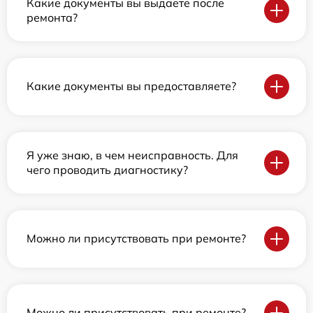
Какие документы вы выдаете после
ремонта?
Какие документы вы предоставляете?
Я уже знаю, в чем неисправность. Для
чего проводить диагностику?
Можно ли присутствовать при ремонте?
Можно ли присутствовать при ремонте?