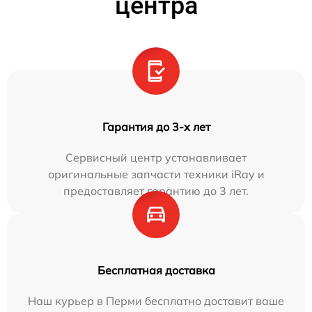
центра
Гарантия до 3-х лет
Сервисный центр устанавливает
оригинальные запчасти техники iRay и
предоставляет гарантию до 3 лет.
Бесплатная доставка
Наш курьер в Перми бесплатно доставит ваше