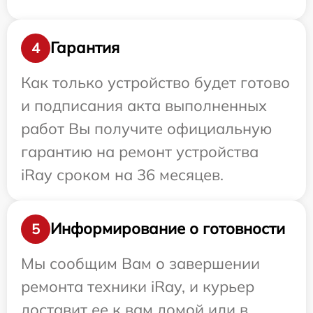
Гарантия
4
Как только устройство будет готово
и подписания акта выполненных
работ Вы получите официальную
гарантию на ремонт устройства
iRay сроком на 36 месяцев.
Информирование о готовности
5
Мы сообщим Вам о завершении
ремонта техники iRay, и курьер
доставит ее к вам домой или в