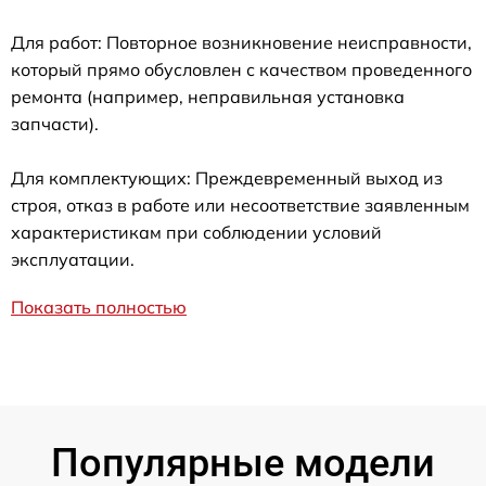
Для работ: Повторное возникновение неисправности,
который прямо обусловлен с качеством проведенного
ремонта (например, неправильная установка
запчасти).
Для комплектующих: Преждевременный выход из
строя, отказ в работе или несоответствие заявленным
характеристикам при соблюдении условий
эксплуатации.
Показать полностью
Популярные модели