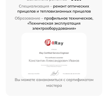
Специализация –
ремонт оптических
прицелов и тепловизионных прицелов
Образование –
профильное техническое,
«Техническая эксплуатация
электрооборудования»
Вы можете ознакомиться с сертификатом
мастера