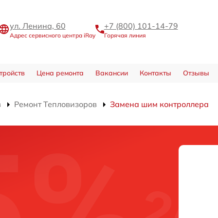
ул. Ленина, 60
+7 (800) 101-14-79
Адрес сервисного центра iRay
Горячая линия
тройств
Цена ремонта
Вакансии
Контакты
Отзывы
в
Ремонт Тепловизоров
Замена шим контроллера