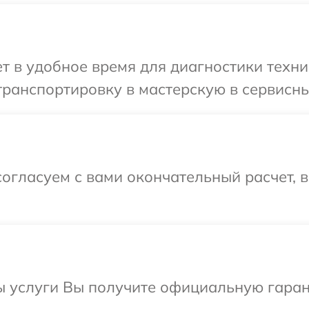
 в удобное время для диагностики техни
ранспортировку в мастерскую в сервисный
огласуем с вами окончательный расчет, 
ы услуги Вы получите официальную гаран