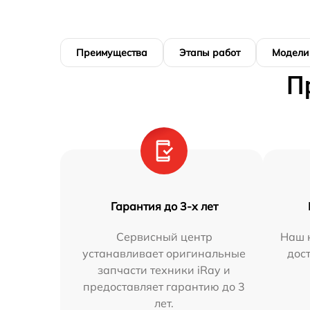
Преимущества
Этапы работ
Модели
П
Гарантия до 3-х лет
Сервисный центр
Наш 
устанавливает оригинальные
дос
запчасти техники iRay и
предоставляет гарантию до 3
лет.