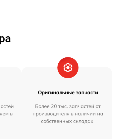
ра
Оригинальные запчасти
остей
Более 20 тыс. запчастей от
яем в
производителя в наличии на
собственных складах.