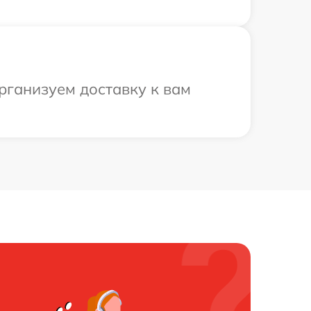
рганизуем доставку к вам