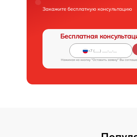
Закажите бесплатную консультацию
Бесплатная консультац
Нажимая на кнопку "Оставить заявку" Вы соглаш