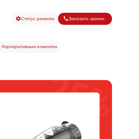
Статус ремонта
Заказать звонок
Корпоративным клиентам