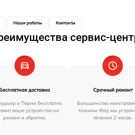
Наши работы
Контакты
реимущества сервис-цент
Бесплатная доставка
Срочный ремонт
курьер в Перми бесплатно
Большинство неисправн
тавит ваше устройство на
техники iRay мы устран
ремонт и обратно.
течение 2 часов.