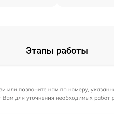
Этапы работы
и или позвоните нам по номеру, указанн
т Вам для уточнения необходимых работ 