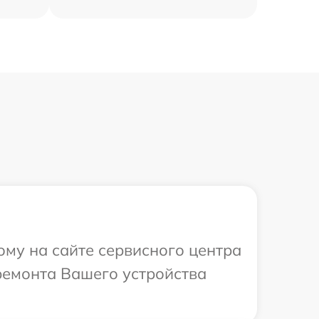
ому на сайте сервисного центра
ремонта Вашего устройства